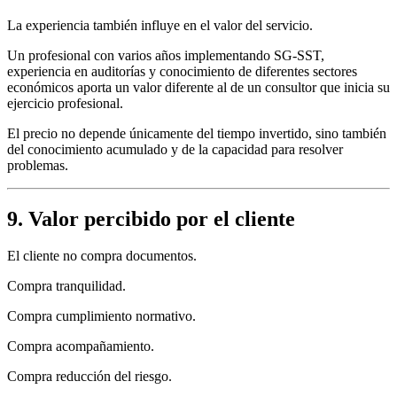
La experiencia también influye en el valor del servicio.
Un profesional con varios años implementando SG-SST,
experiencia en auditorías y conocimiento de diferentes sectores
económicos aporta un valor diferente al de un consultor que inicia su
ejercicio profesional.
El precio no depende únicamente del tiempo invertido, sino también
del conocimiento acumulado y de la capacidad para resolver
problemas.
9. Valor percibido por el cliente
El cliente no compra documentos.
Compra tranquilidad.
Compra cumplimiento normativo.
Compra acompañamiento.
Compra reducción del riesgo.