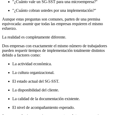
"¿Cuánto vale un SG-SST para una microempresa?"
"¿Cuánto cobran ustedes por una implementación?"
Aunque estas preguntas son comunes, parten de una premisa
equivocada: asumir que todas las empresas requieren el mismo
esfuerzo.
La realidad es completamente diferente.
Dos empresas con exactamente el mismo número de trabajadores
pueden requerir tiempos de implementación totalmente distintos
debido a factores como:
La actividad económica.
La cultura organizacional.
El estado actual del SG-SST.
La disponibilidad del cliente.
La calidad de la documentación existente.
El nivel de acompañamiento esperado.