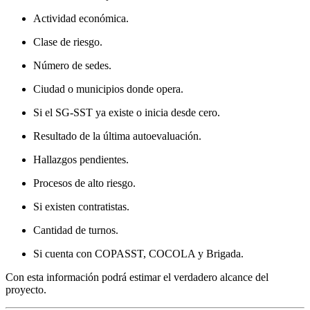
Actividad económica.
Clase de riesgo.
Número de sedes.
Ciudad o municipios donde opera.
Si el SG-SST ya existe o inicia desde cero.
Resultado de la última autoevaluación.
Hallazgos pendientes.
Procesos de alto riesgo.
Si existen contratistas.
Cantidad de turnos.
Si cuenta con COPASST, COCOLA y Brigada.
Con esta información podrá estimar el verdadero alcance del
proyecto.