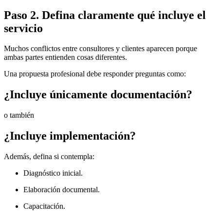
Paso 2. Defina claramente qué incluye el
servicio
Muchos conflictos entre consultores y clientes aparecen porque
ambas partes entienden cosas diferentes.
Una propuesta profesional debe responder preguntas como:
¿Incluye únicamente documentación?
o también
¿Incluye implementación?
Además, defina si contempla:
Diagnóstico inicial.
Elaboración documental.
Capacitación.