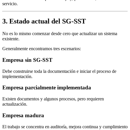
servicio.
3. Estado actual del SG-SST
No es lo mismo comenzar desde cero que actualizar un sistema
existente.
Generalmente encontramos tres escenarios:
Empresa sin SG-SST
Debe construirse toda la documentación e iniciar el proceso de
implementación.
Empresa parcialmente implementada
Existen documentos y algunos procesos, pero requieren
actualización.
Empresa madura
El trabajo se concentra en auditoría, mejora continua y cumplimiento