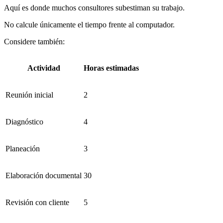
Aquí es donde muchos consultores subestiman su trabajo.
No calcule únicamente el tiempo frente al computador.
Considere también:
Actividad
Horas estimadas
Reunión inicial
2
Diagnóstico
4
Planeación
3
Elaboración documental
30
Revisión con cliente
5