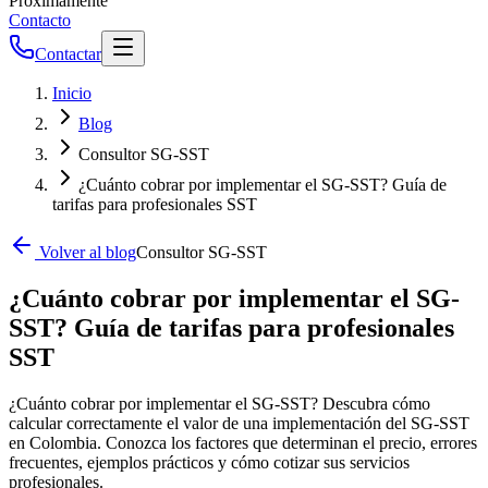
Próximamente
Contacto
Contactar
Inicio
Blog
Consultor SG-SST
¿Cuánto cobrar por implementar el SG-SST? Guía de
tarifas para profesionales SST
Volver al blog
Consultor SG-SST
¿Cuánto cobrar por implementar el SG-
SST? Guía de tarifas para profesionales
SST
¿Cuánto cobrar por implementar el SG-SST? Descubra cómo
calcular correctamente el valor de una implementación del SG-SST
en Colombia. Conozca los factores que determinan el precio, errores
frecuentes, ejemplos prácticos y cómo cotizar sus servicios
profesionales.