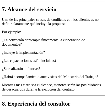
7. Alcance del servicio
Una de las principales causas de conflictos con los clientes es no
definir claramente qué incluye la propuesta.
Por ejemplo:
¿La cotización contempla únicamente la elaboración de
documentos?
¿Incluye la implementación?
¿Las capacitaciones están incluidas?
¿Se realizarán auditorías?
¿Habrá acompañamiento ante visitas del Ministerio del Trabajo?
Mientras más claro sea el alcance, menores serán las posibilidades
de desacuerdos durante la ejecución del contrato.
8. Experiencia del consultor