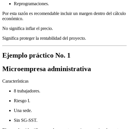
Reprogramaciones.
Por esta razón es recomendable incluir un margen dentro del cálculo
económico.
No significa inflar el precio.
Significa proteger la rentabilidad del proyecto.
Ejemplo práctico No. 1
Microempresa administrativa
Características
8 trabajadores.
Riesgo I.
Una sede.
Sin SG-SST.