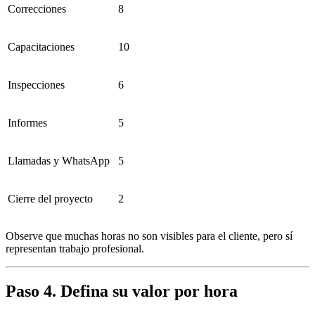
Correcciones
8
Capacitaciones
10
Inspecciones
6
Informes
5
Llamadas y WhatsApp
5
Cierre del proyecto
2
Observe que muchas horas no son visibles para el cliente, pero sí
representan trabajo profesional.
Paso 4. Defina su valor por hora