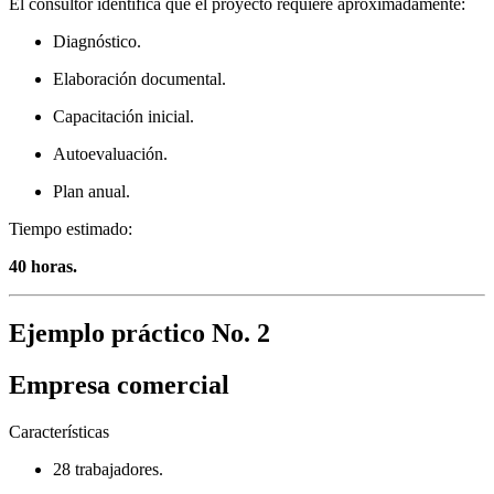
El consultor identifica que el proyecto requiere aproximadamente:
Diagnóstico.
Elaboración documental.
Capacitación inicial.
Autoevaluación.
Plan anual.
Tiempo estimado:
40 horas.
Ejemplo práctico No. 2
Empresa comercial
Características
28 trabajadores.