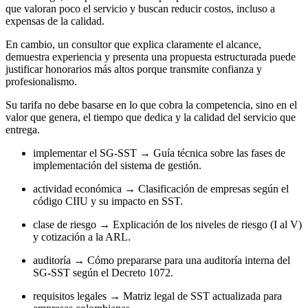
que valoran poco el servicio y buscan reducir costos, incluso a
expensas de la calidad.
En cambio, un consultor que explica claramente el alcance,
demuestra experiencia y presenta una propuesta estructurada puede
justificar honorarios más altos porque transmite confianza y
profesionalismo.
Su tarifa no debe basarse en lo que cobra la competencia, sino en el
valor que genera, el tiempo que dedica y la calidad del servicio que
entrega.
implementar el SG-SST → Guía técnica sobre las fases de
implementación del sistema de gestión.
actividad económica → Clasificación de empresas según el
código CIIU y su impacto en SST.
clase de riesgo → Explicación de los niveles de riesgo (I al V)
y cotización a la ARL.
auditoría → Cómo prepararse para una auditoría interna del
SG-SST según el Decreto 1072.
requisitos legales → Matriz legal de SST actualizada para