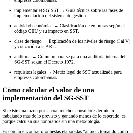
empresas colombianas.
implementar el SG-SST → Guía técnica sobre las fases de
implementación del sistema de gestión.
actividad económica → Clasificación de empresas según el
código CIIU y su impacto en SST.
clase de riesgo → Explicación de los niveles de riesgo (I al V)
y cotización a la ARL.
auditoría → Cómo prepararse para una auditoría interna del
SG-SST según el Decreto 1072.
requisitos legales → Matriz legal de SST actualizada para
empresas colombianas.
Cómo calcular el valor de una
implementación del SG-SST
Si existe una razón por la cual muchos consultores terminan
trabajando más de lo previsto y ganando menos de lo esperado, es
porque calculan sus honorarios sin una metodología.
Es común encontrar propuestas elaboradas "al ojo", tomando como