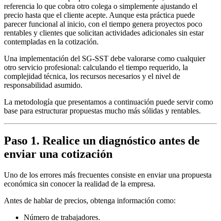
referencia lo que cobra otro colega o simplemente ajustando el
precio hasta que el cliente acepte. Aunque esta práctica puede
parecer funcional al inicio, con el tiempo genera proyectos poco
rentables y clientes que solicitan actividades adicionales sin estar
contempladas en la cotización.
Una implementación del SG-SST debe valorarse como cualquier
otro servicio profesional: calculando el tiempo requerido, la
complejidad técnica, los recursos necesarios y el nivel de
responsabilidad asumido.
La metodología que presentamos a continuación puede servir como
base para estructurar propuestas mucho más sólidas y rentables.
Paso 1. Realice un diagnóstico antes de
enviar una cotización
Uno de los errores más frecuentes consiste en enviar una propuesta
económica sin conocer la realidad de la empresa.
Antes de hablar de precios, obtenga información como:
Número de trabajadores.