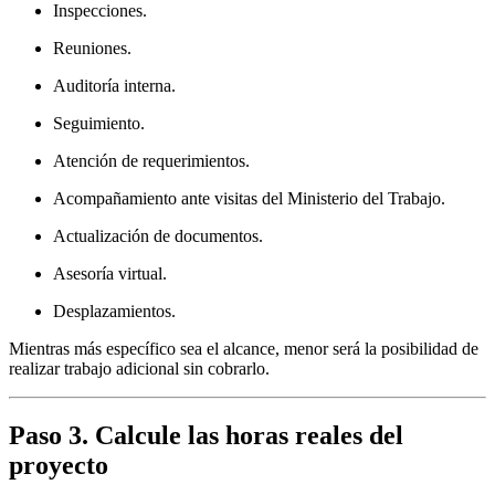
Inspecciones.
Reuniones.
Auditoría interna.
Seguimiento.
Atención de requerimientos.
Acompañamiento ante visitas del Ministerio del Trabajo.
Actualización de documentos.
Asesoría virtual.
Desplazamientos.
Mientras más específico sea el alcance, menor será la posibilidad de
realizar trabajo adicional sin cobrarlo.
Paso 3. Calcule las horas reales del
proyecto