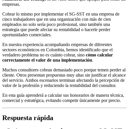
empresas.
Cobrar lo mismo por implementar el SG-SST en una empresa de
cinco trabajadores que en una organización con más de cien
empleados no solo sería poco profesional, sino también una
estrategia que puede afectar su rentabilidad o hacerle perder
oportunidades comerciales.
En nuestra experiencia acompañando empresas de diferentes
sectores económicos en Colombia, hemos identificado que el
verdadero problema no es cuánto cobrar, sino
cómo calcular
correctamente el valor de una implementación
.
Muchos consultores cobran demasiado poco porque temen perder al
cliente. Otros presentan propuestas muy altas sin justificar el alcance
del servicio. Ambos escenarios terminan afectando la percepción de
valor de la profesión y reduciendo la rentabilidad del consultor.
En esta guía aprenderá a calcular sus honorarios de manera técnica,
comercial y estratégica, evitando competir únicamente por precio.
Respuesta rápida