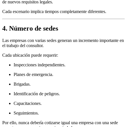
de nuevos requisitos legales.
Cada escenario implica tiempos completamente diferentes.
4. Número de sedes
Las empresas con varias sedes generan un incremento importante en
el trabajo del consultor.
Cada ubicación puede requerir:
Inspecciones independientes.
Planes de emergencia.
Brigadas.
Identificación de peligros.
Capacitaciones.
Seguimientos.
Por ello, nunca debería cotizarse igual una empresa con una sede