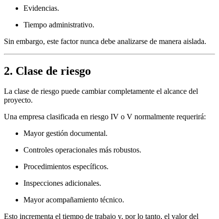
Evidencias.
Tiempo administrativo.
Sin embargo, este factor nunca debe analizarse de manera aislada.
2. Clase de riesgo
La clase de riesgo puede cambiar completamente el alcance del
proyecto.
Una empresa clasificada en riesgo IV o V normalmente requerirá:
Mayor gestión documental.
Controles operacionales más robustos.
Procedimientos específicos.
Inspecciones adicionales.
Mayor acompañamiento técnico.
Esto incrementa el tiempo de trabajo y, por lo tanto, el valor del