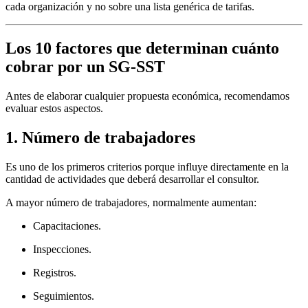
cada organización y no sobre una lista genérica de tarifas.
Los 10 factores que determinan cuánto
cobrar por un SG-SST
Antes de elaborar cualquier propuesta económica, recomendamos
evaluar estos aspectos.
1. Número de trabajadores
Es uno de los primeros criterios porque influye directamente en la
cantidad de actividades que deberá desarrollar el consultor.
A mayor número de trabajadores, normalmente aumentan:
Capacitaciones.
Inspecciones.
Registros.
Seguimientos.