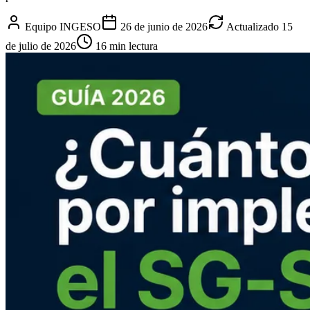
Equipo INGESO
26 de junio de 2026
Actualizado
15
de julio de 2026
16
min lectura