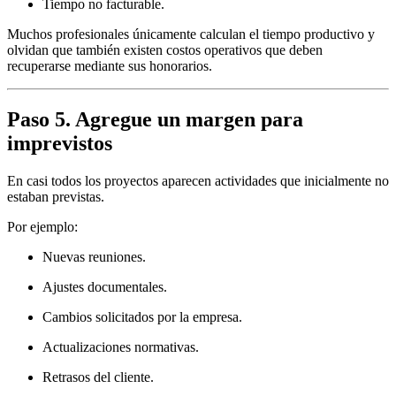
Tiempo no facturable.
Muchos profesionales únicamente calculan el tiempo productivo y
olvidan que también existen costos operativos que deben
recuperarse mediante sus honorarios.
Paso 5. Agregue un margen para
imprevistos
En casi todos los proyectos aparecen actividades que inicialmente no
estaban previstas.
Por ejemplo:
Nuevas reuniones.
Ajustes documentales.
Cambios solicitados por la empresa.
Actualizaciones normativas.
Retrasos del cliente.