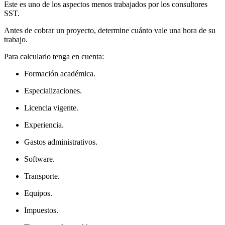
Este es uno de los aspectos menos trabajados por los consultores
SST.
Antes de cobrar un proyecto, determine cuánto vale una hora de su
trabajo.
Para calcularlo tenga en cuenta:
Formación académica.
Especializaciones.
Licencia vigente.
Experiencia.
Gastos administrativos.
Software.
Transporte.
Equipos.
Impuestos.