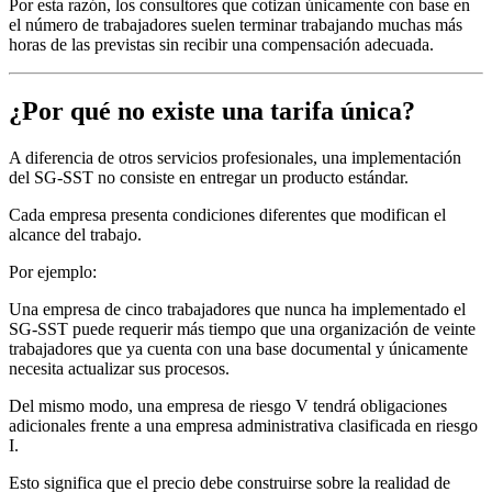
Por esta razón, los consultores que cotizan únicamente con base en
el número de trabajadores suelen terminar trabajando muchas más
horas de las previstas sin recibir una compensación adecuada.
¿Por qué no existe una tarifa única?
A diferencia de otros servicios profesionales, una implementación
del SG-SST no consiste en entregar un producto estándar.
Cada empresa presenta condiciones diferentes que modifican el
alcance del trabajo.
Por ejemplo:
Una empresa de cinco trabajadores que nunca ha implementado el
SG-SST puede requerir más tiempo que una organización de veinte
trabajadores que ya cuenta con una base documental y únicamente
necesita actualizar sus procesos.
Del mismo modo, una empresa de riesgo V tendrá obligaciones
adicionales frente a una empresa administrativa clasificada en riesgo
I.
Esto significa que el precio debe construirse sobre la realidad de