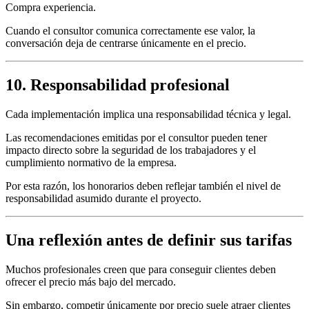
Compra experiencia.
Cuando el consultor comunica correctamente ese valor, la
conversación deja de centrarse únicamente en el precio.
10. Responsabilidad profesional
Cada implementación implica una responsabilidad técnica y legal.
Las recomendaciones emitidas por el consultor pueden tener
impacto directo sobre la seguridad de los trabajadores y el
cumplimiento normativo de la empresa.
Por esta razón, los honorarios deben reflejar también el nivel de
responsabilidad asumido durante el proyecto.
Una reflexión antes de definir sus tarifas
Muchos profesionales creen que para conseguir clientes deben
ofrecer el precio más bajo del mercado.
Sin embargo, competir únicamente por precio suele atraer clientes