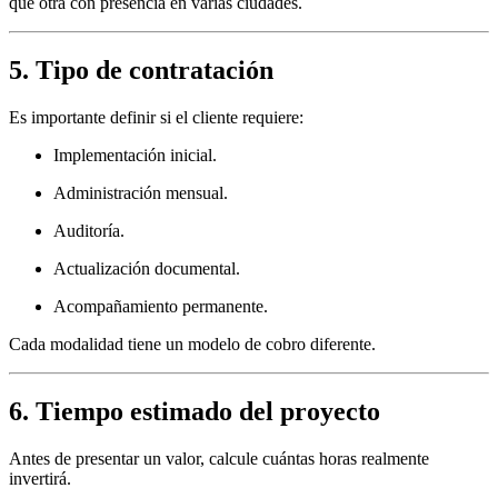
que otra con presencia en varias ciudades.
5. Tipo de contratación
Es importante definir si el cliente requiere:
Implementación inicial.
Administración mensual.
Auditoría.
Actualización documental.
Acompañamiento permanente.
Cada modalidad tiene un modelo de cobro diferente.
6. Tiempo estimado del proyecto
Antes de presentar un valor, calcule cuántas horas realmente
invertirá.