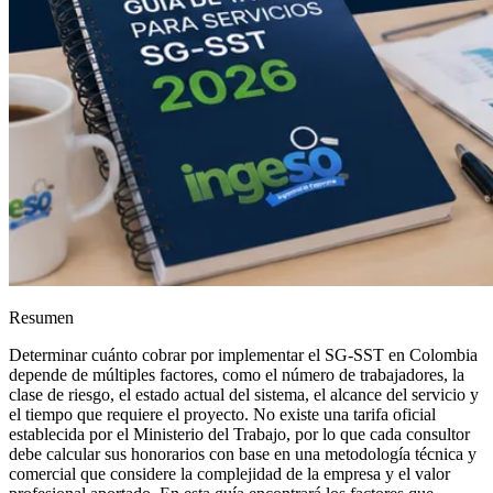
Resumen
Determinar cuánto cobrar por implementar el SG-SST en Colombia
depende de múltiples factores, como el número de trabajadores, la
clase de riesgo, el estado actual del sistema, el alcance del servicio y
el tiempo que requiere el proyecto. No existe una tarifa oficial
establecida por el Ministerio del Trabajo, por lo que cada consultor
debe calcular sus honorarios con base en una metodología técnica y
comercial que considere la complejidad de la empresa y el valor