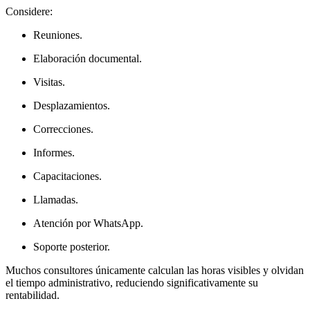
Considere:
Reuniones.
Elaboración documental.
Visitas.
Desplazamientos.
Correcciones.
Informes.
Capacitaciones.
Llamadas.
Atención por WhatsApp.
Soporte posterior.
Muchos consultores únicamente calculan las horas visibles y olvidan
el tiempo administrativo, reduciendo significativamente su
rentabilidad.