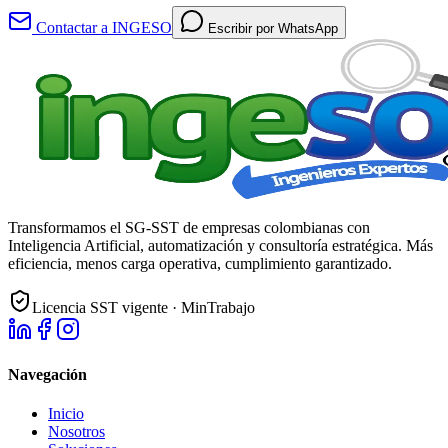
Contactar a INGESO
Escribir por WhatsApp
Transformamos el SG-SST de empresas colombianas con
Inteligencia Artificial, automatización y consultoría estratégica. Más
eficiencia, menos carga operativa, cumplimiento garantizado.
Licencia SST vigente · MinTrabajo
Navegación
Inicio
Nosotros