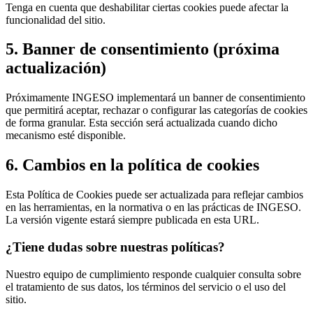
Tenga en cuenta que deshabilitar ciertas cookies puede afectar la
funcionalidad del sitio.
5. Banner de consentimiento (próxima
actualización)
Próximamente INGESO implementará un banner de consentimiento
que permitirá aceptar, rechazar o configurar las categorías de cookies
de forma granular. Esta sección será actualizada cuando dicho
mecanismo esté disponible.
6. Cambios en la política de cookies
Esta Política de Cookies puede ser actualizada para reflejar cambios
en las herramientas, en la normativa o en las prácticas de INGESO.
La versión vigente estará siempre publicada en esta URL.
¿Tiene dudas sobre nuestras políticas?
Nuestro equipo de cumplimiento responde cualquier consulta sobre
el tratamiento de sus datos, los términos del servicio o el uso del
sitio.