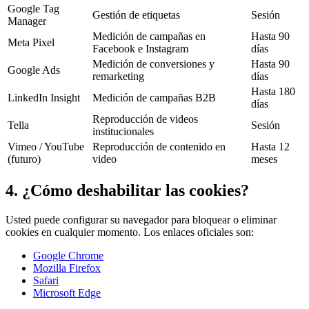
Google Tag
Gestión de etiquetas
Sesión
Manager
Medición de campañas en
Hasta 90
Meta Pixel
Facebook e Instagram
días
Medición de conversiones y
Hasta 90
Google Ads
remarketing
días
Hasta 180
LinkedIn Insight
Medición de campañas B2B
días
Reproducción de videos
Tella
Sesión
institucionales
Vimeo / YouTube
Reproducción de contenido en
Hasta 12
(futuro)
video
meses
4. ¿Cómo deshabilitar las cookies?
Usted puede configurar su navegador para bloquear o eliminar
cookies en cualquier momento. Los enlaces oficiales son:
Google Chrome
Mozilla Firefox
Safari
Microsoft Edge