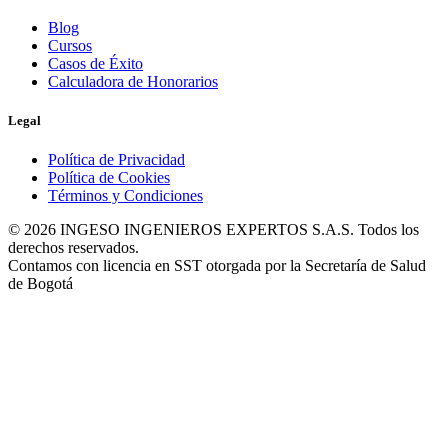
Blog
Cursos
Casos de Éxito
Calculadora de Honorarios
Legal
Política de Privacidad
Política de Cookies
Términos y Condiciones
© 2026 INGESO INGENIEROS EXPERTOS S.A.S. Todos los
derechos reservados.
Contamos con licencia en SST otorgada por la Secretaría de Salud
de Bogotá