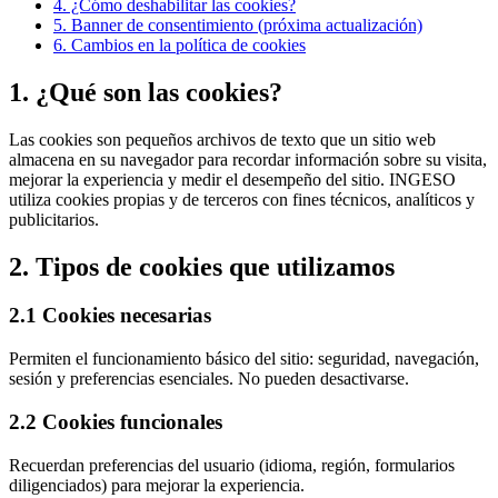
4. ¿Cómo deshabilitar las cookies?
5. Banner de consentimiento (próxima actualización)
6. Cambios en la política de cookies
1. ¿Qué son las cookies?
Las cookies son pequeños archivos de texto que un sitio web
almacena en su navegador para recordar información sobre su visita,
mejorar la experiencia y medir el desempeño del sitio. INGESO
utiliza cookies propias y de terceros con fines técnicos, analíticos y
publicitarios.
2. Tipos de cookies que utilizamos
2.1 Cookies necesarias
Permiten el funcionamiento básico del sitio: seguridad, navegación,
sesión y preferencias esenciales. No pueden desactivarse.
2.2 Cookies funcionales
Recuerdan preferencias del usuario (idioma, región, formularios
diligenciados) para mejorar la experiencia.