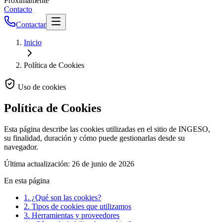
Próximamente
Contacto
Contactar
Inicio
Política de Cookies
Uso de cookies
Política de Cookies
Esta página describe las cookies utilizadas en el sitio de INGESO,
su finalidad, duración y cómo puede gestionarlas desde su
navegador.
Última actualización:
26 de junio de 2026
En esta página
1. ¿Qué son las cookies?
2. Tipos de cookies que utilizamos
3. Herramientas y proveedores