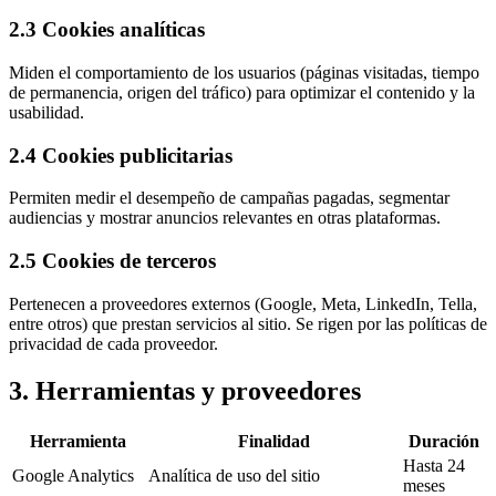
2.3 Cookies analíticas
Miden el comportamiento de los usuarios (páginas visitadas, tiempo
de permanencia, origen del tráfico) para optimizar el contenido y la
usabilidad.
2.4 Cookies publicitarias
Permiten medir el desempeño de campañas pagadas, segmentar
audiencias y mostrar anuncios relevantes en otras plataformas.
2.5 Cookies de terceros
Pertenecen a proveedores externos (Google, Meta, LinkedIn, Tella,
entre otros) que prestan servicios al sitio. Se rigen por las políticas de
privacidad de cada proveedor.
3. Herramientas y proveedores
Herramienta
Finalidad
Duración
Hasta 24
Google Analytics
Analítica de uso del sitio
meses