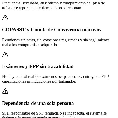
Frecuencia, severidad, ausentismo y cumplimiento del plan de
trabajo se reportan a destiempo o no se reportan.
COPASST y Comité de Convivencia inactivos
Reuniones sin actas, sin votaciones registradas y sin seguimiento
real a los compromisos adquiridos.
Exámenes y EPP sin trazabilidad
No hay control real de exámenes ocupacionales, entrega de EPP,
capacitaciones ni inducciones por trabajador.
Dependencia de una sola persona
Si el responsable de SST renuncia o se incapacita, el sistema se
detiene y la empresa queda expuesta legalmente.