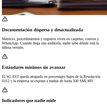
Documentación dispersa y desactualizada
Matrices, procedimientos y registros viven en carpetas, correos y
WhatsApp. Cuando llega una auditoría, nadie sabe dónde está la
última versión.
Estándares mínimos sin avanzar
El SG-SST queda atrapado en porcentajes bajos de la Resolución
0312 y la empresa se expone a multas de hasta 500 SMLMV.
Indicadores que nadie mide