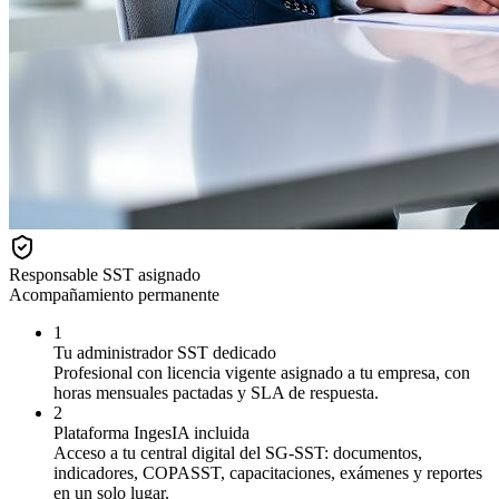
Responsable SST asignado
Acompañamiento permanente
1
Tu administrador SST dedicado
Profesional con licencia vigente asignado a tu empresa, con
horas mensuales pactadas y SLA de respuesta.
2
Plataforma IngesIA incluida
Acceso a tu central digital del SG-SST: documentos,
indicadores, COPASST, capacitaciones, exámenes y reportes
en un solo lugar.