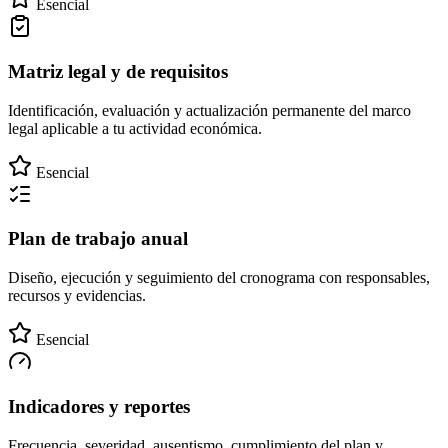
Esencial
Matriz legal y de requisitos
Identificación, evaluación y actualización permanente del marco
legal aplicable a tu actividad económica.
Esencial
Plan de trabajo anual
Diseño, ejecución y seguimiento del cronograma con responsables,
recursos y evidencias.
Esencial
Indicadores y reportes
Frecuencia, severidad, ausentismo, cumplimiento del plan y