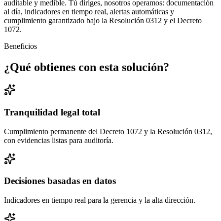
auditable y medible. Tú diriges, nosotros operamos: documentación
al día, indicadores en tiempo real, alertas automáticas y
cumplimiento garantizado bajo la Resolución 0312 y el Decreto
1072.
Beneficios
¿Qué obtienes con esta solución?
Tranquilidad legal total
Cumplimiento permanente del Decreto 1072 y la Resolución 0312,
con evidencias listas para auditoría.
Decisiones basadas en datos
Indicadores en tiempo real para la gerencia y la alta dirección.