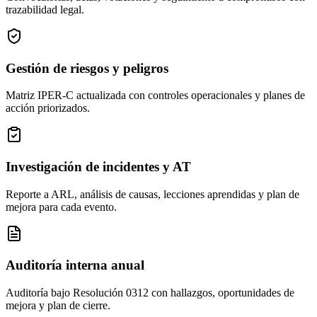
trazabilidad legal.
Gestión de riesgos y peligros
Matriz IPER-C actualizada con controles operacionales y planes de
acción priorizados.
Investigación de incidentes y AT
Reporte a ARL, análisis de causas, lecciones aprendidas y plan de
mejora para cada evento.
Auditoría interna anual
Auditoría bajo Resolución 0312 con hallazgos, oportunidades de
mejora y plan de cierre.