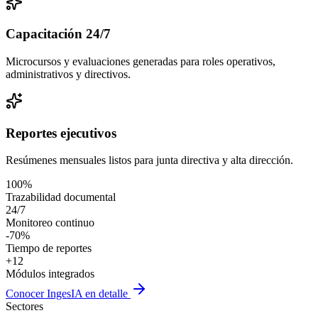
Capacitación 24/7
Microcursos y evaluaciones generadas para roles operativos,
administrativos y directivos.
Reportes ejecutivos
Resúmenes mensuales listos para junta directiva y alta dirección.
100%
Trazabilidad documental
24/7
Monitoreo continuo
-70%
Tiempo de reportes
+12
Módulos integrados
Conocer IngesIA en detalle
Sectores