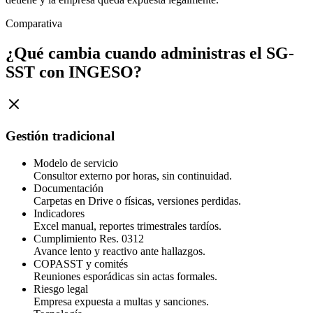
Comparativa
¿Qué cambia cuando administras el SG-
SST con INGESO?
Gestión tradicional
Modelo de servicio
Consultor externo por horas, sin continuidad.
Documentación
Carpetas en Drive o físicas, versiones perdidas.
Indicadores
Excel manual, reportes trimestrales tardíos.
Cumplimiento Res. 0312
Avance lento y reactivo ante hallazgos.
COPASST y comités
Reuniones esporádicas sin actas formales.
Riesgo legal
Empresa expuesta a multas y sanciones.