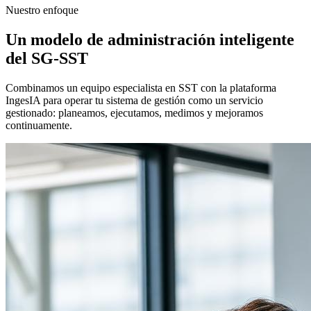
Nuestro enfoque
Un modelo de administración inteligente
del SG-SST
Combinamos un equipo especialista en SST con la plataforma
IngesIA para operar tu sistema de gestión como un servicio
gestionado: planeamos, ejecutamos, medimos y mejoramos
continuamente.