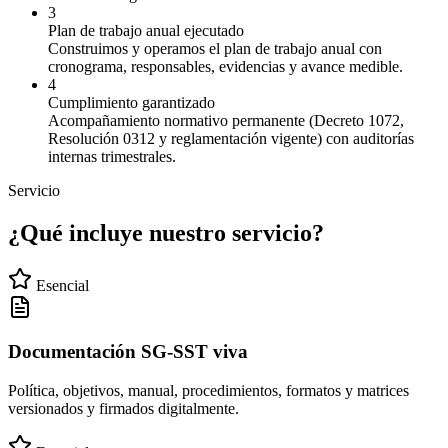
3
Plan de trabajo anual ejecutado
Construimos y operamos el plan de trabajo anual con
cronograma, responsables, evidencias y avance medible.
4
Cumplimiento garantizado
Acompañamiento normativo permanente (Decreto 1072,
Resolución 0312 y reglamentación vigente) con auditorías
internas trimestrales.
Servicio
¿Qué incluye nuestro servicio?
Esencial
Documentación SG-SST viva
Política, objetivos, manual, procedimientos, formatos y matrices
versionados y firmados digitalmente.