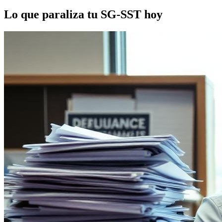
Lo que paraliza tu SG-SST hoy