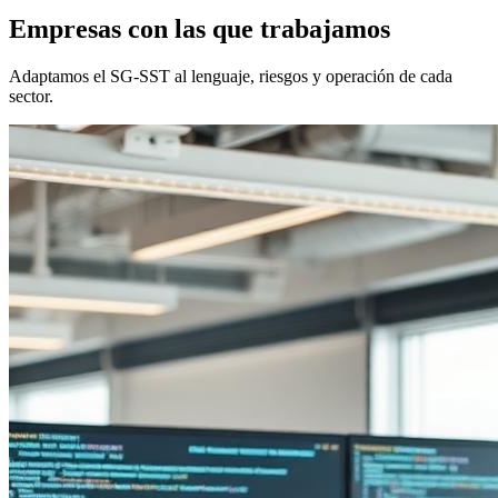
Empresas con las que trabajamos
Adaptamos el SG-SST al lenguaje, riesgos y operación de cada
sector.