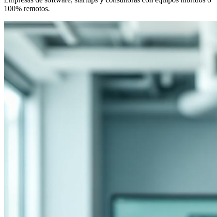
100% remotos.