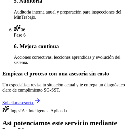
5. Auditoría
Auditoría interna anual y preparación para inspecciones del
MinTrabajo.
06
Fase
6
6. Mejora continua
Acciones correctivas, lecciones aprendidas y evolución del
sistema.
Empieza el proceso con una asesoría sin costo
Un especialista revisa tu situación actual y te entrega un diagnóstico
claro de cumplimiento SG-SST.
Solicitar asesoría
IngesIA · Inteligencia Aplicada
Así potenciamos este servicio mediante