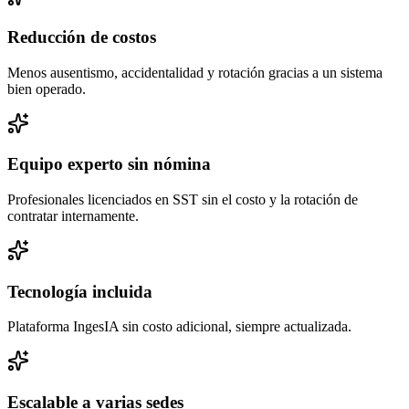
Reducción de costos
Menos ausentismo, accidentalidad y rotación gracias a un sistema
bien operado.
Equipo experto sin nómina
Profesionales licenciados en SST sin el costo y la rotación de
contratar internamente.
Tecnología incluida
Plataforma IngesIA sin costo adicional, siempre actualizada.
Escalable a varias sedes