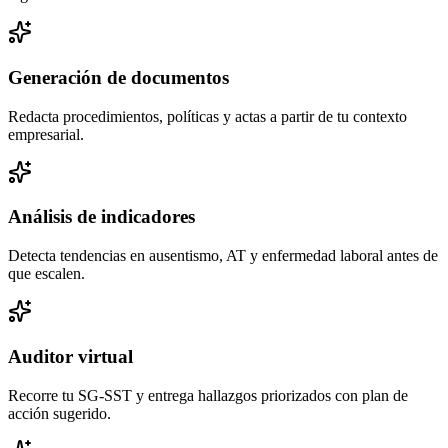
Generación de documentos
Redacta procedimientos, políticas y actas a partir de tu contexto
empresarial.
Análisis de indicadores
Detecta tendencias en ausentismo, AT y enfermedad laboral antes de
que escalen.
Auditor virtual
Recorre tu SG-SST y entrega hallazgos priorizados con plan de
acción sugerido.