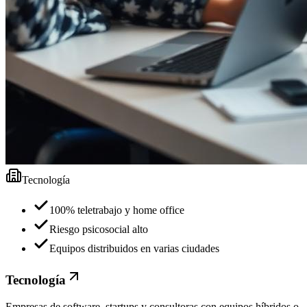
Tecnología
100% teletrabajo y home office
Riesgo psicosocial alto
Equipos distribuidos en varias ciudades
Tecnología
Empresas de software, startups y consultoras con equipos híbridos o