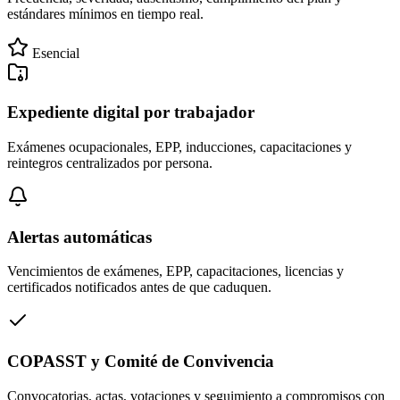
estándares mínimos en tiempo real.
Esencial
Expediente digital por trabajador
Exámenes ocupacionales, EPP, inducciones, capacitaciones y
reintegros centralizados por persona.
Alertas automáticas
Vencimientos de exámenes, EPP, capacitaciones, licencias y
certificados notificados antes de que caduquen.
COPASST y Comité de Convivencia
Convocatorias, actas, votaciones y seguimiento a compromisos con