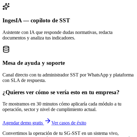
IngesIA — copiloto de SST
Asistente con IA que responde dudas normativas, redacta
documentos y analiza tus indicadores.
Mesa de ayuda y soporte
Canal directo con tu administrador SST por WhatsApp y plataforma
con SLA de respuesta.
¿Quieres ver cómo se vería esto en tu empresa?
Te mostramos en 30 minutos cómo aplicaría cada módulo a tu
operación, sector y nivel de cumplimiento actual.
Agendar demo gratis
Ver casos de éxito
Convertimos la operación de tu SG-SST en un sistema vivo,