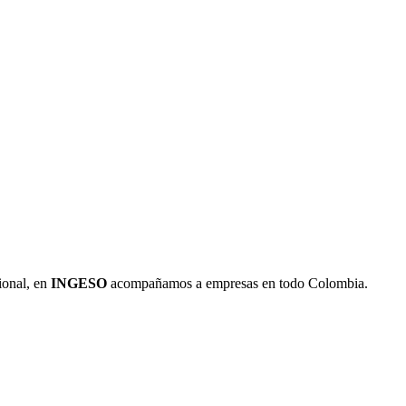
ional, en
INGESO
acompañamos a empresas en todo Colombia.