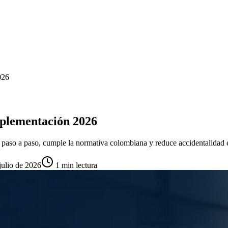
026
plementación 2026
 paso a paso, cumple la normativa colombiana y reduce accidentalidad 
julio de 2026
1
min lectura