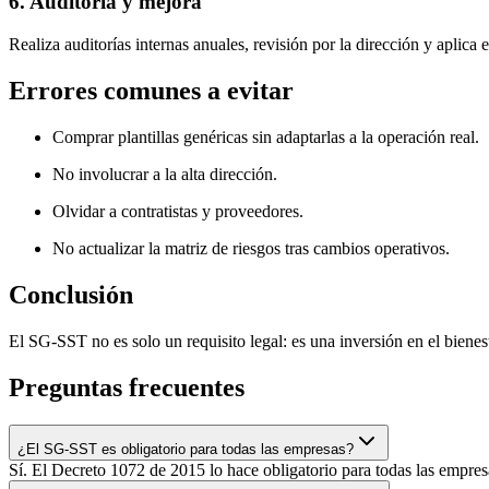
6. Auditoría y mejora
Realiza auditorías internas anuales, revisión por la dirección y aplica 
Errores comunes a evitar
Comprar plantillas genéricas sin adaptarlas a la operación real.
No involucrar a la alta dirección.
Olvidar a contratistas y proveedores.
No actualizar la matriz de riesgos tras cambios operativos.
Conclusión
El SG-SST no es solo un requisito legal: es una inversión en el bienes
Preguntas frecuentes
¿El SG-SST es obligatorio para todas las empresas?
Sí. El Decreto 1072 de 2015 lo hace obligatorio para todas las empres