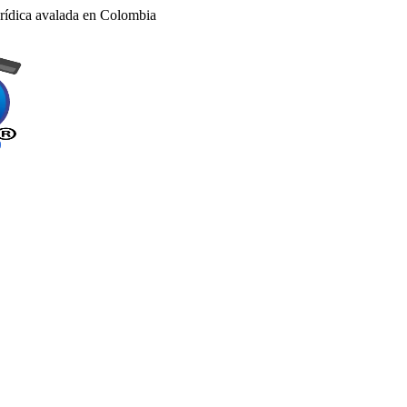
rídica avalada en Colombia