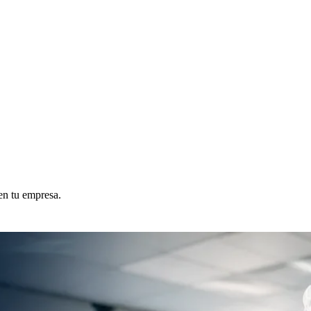
en tu empresa.