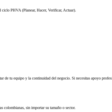
el ciclo PHVA (Planear, Hacer, Verificar, Actuar).
tar de tu equipo y la continuidad del negocio. Si necesitas apoyo profes
as colombianas, sin importar su tamaño o sector.