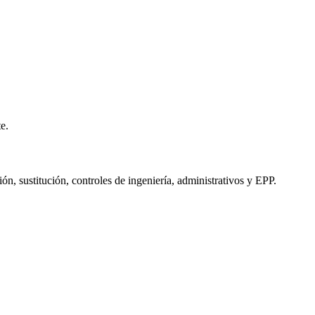
e.
ón, sustitución, controles de ingeniería, administrativos y EPP.