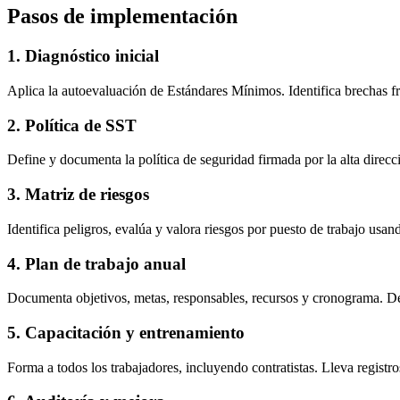
Pasos de implementación
1. Diagnóstico inicial
Aplica la autoevaluación de Estándares Mínimos. Identifica brechas fre
2. Política de SST
Define y documenta la política de seguridad firmada por la alta direc
3. Matriz de riesgos
Identifica peligros, evalúa y valora riesgos por puesto de trabajo usan
4. Plan de trabajo anual
Documenta objetivos, metas, responsables, recursos y cronograma. Deb
5. Capacitación y entrenamiento
Forma a todos los trabajadores, incluyendo contratistas. Lleva registro