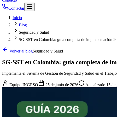
Contacto
Contactar
Inicio
Blog
Seguridad y Salud
SG-SST en Colombia: guía completa de implementación 2
Volver al blog
Seguridad y Salud
SG-SST en Colombia: guía completa de im
Implementa el Sistema de Gestión de Seguridad y Salud en el Trabajo
Equipo INGESO
25 de junio de 2026
Actualizado
15 de 