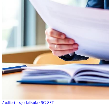
Auditoría especializada · SG-SST