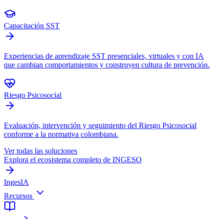
Capacitación SST
Experiencias de aprendizaje SST presenciales, virtuales y con IA
que cambian comportamientos y construyen cultura de prevención.
Riesgo Psicosocial
Evaluación, intervención y seguimiento del Riesgo Psicosocial
conforme a la normativa colombiana.
Ver todas las soluciones
Explora el ecosistema completo de INGESO
IngesIA
Recursos