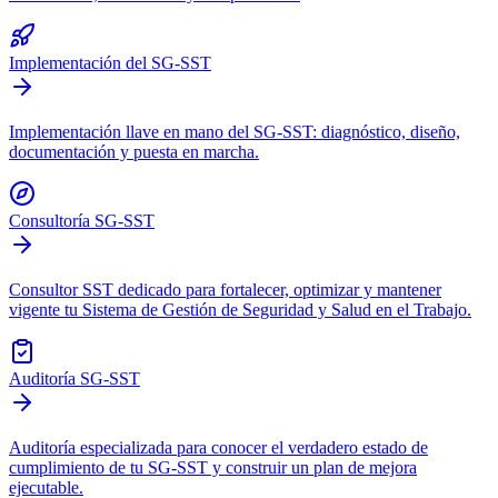
Implementación del SG-SST
Implementación llave en mano del SG-SST: diagnóstico, diseño,
documentación y puesta en marcha.
Consultoría SG-SST
Consultor SST dedicado para fortalecer, optimizar y mantener
vigente tu Sistema de Gestión de Seguridad y Salud en el Trabajo.
Auditoría SG-SST
Auditoría especializada para conocer el verdadero estado de
cumplimiento de tu SG-SST y construir un plan de mejora
ejecutable.