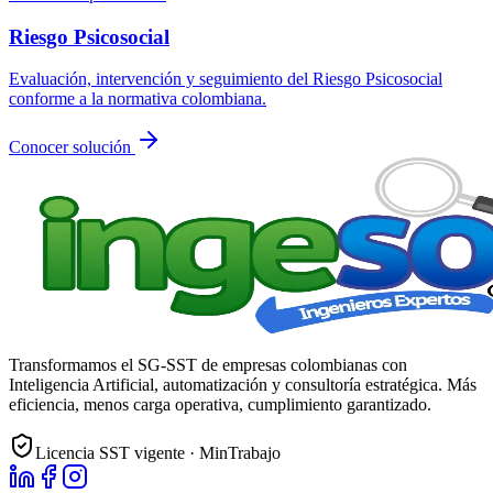
Riesgo Psicosocial
Evaluación, intervención y seguimiento del Riesgo Psicosocial
conforme a la normativa colombiana.
Conocer solución
Transformamos el SG-SST de empresas colombianas con
Inteligencia Artificial, automatización y consultoría estratégica. Más
eficiencia, menos carga operativa, cumplimiento garantizado.
Licencia SST vigente · MinTrabajo