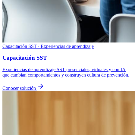
Capacitación SST · Experiencias de aprendizaje
Capacitación SST
Experiencias de aprendizaje SST presenciales, virtuales y con IA
que cambian comportamientos y construyen cultura de prevención.
Conocer solución