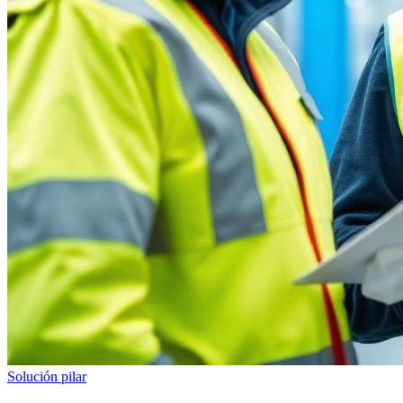
Solución pilar