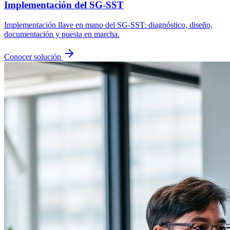
Implementación del SG-SST
Implementación llave en mano del SG-SST: diagnóstico, diseño,
documentación y puesta en marcha.
Conocer solución