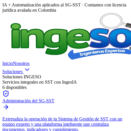
IA + Automatización aplicados al SG-SST · Contamos con licencia
jurídica avalada en Colombia
Inicio
Nosotros
Soluciones
Soluciones INGESO
Servicios integrales en SST con IngesIA
6
disponibles
Administración del SG-SST
Externaliza la operación de tu Sistema de Gestión de SST con un
equipo experto y una plataforma inteligente que centraliza
documentos, indicadores y cumplimiento.