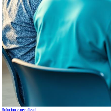
Solución especializada