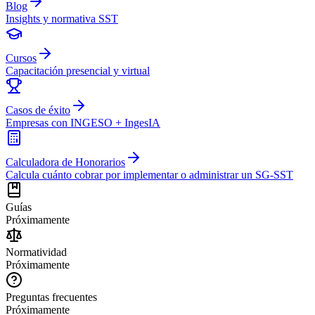
Blog
Insights y normativa SST
Cursos
Capacitación presencial y virtual
Casos de éxito
Empresas con INGESO + IngesIA
Calculadora de Honorarios
Calcula cuánto cobrar por implementar o administrar un SG-SST
Guías
Próximamente
Normatividad
Próximamente
Preguntas frecuentes
Próximamente