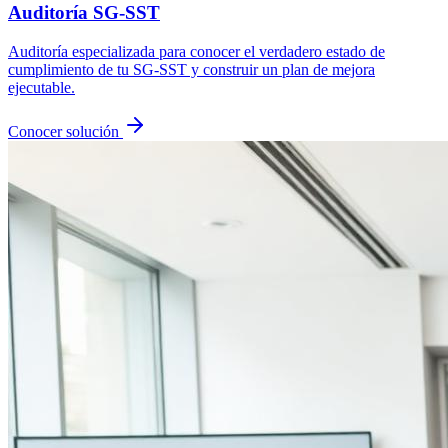
Auditoría SG-SST
Auditoría especializada para conocer el verdadero estado de
cumplimiento de tu SG-SST y construir un plan de mejora
ejecutable.
Conocer solución