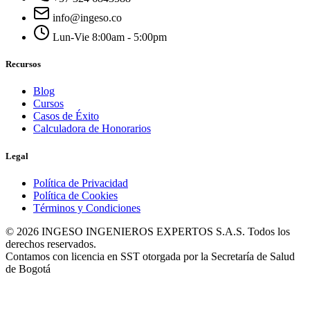
info@ingeso.co
Lun-Vie 8:00am - 5:00pm
Recursos
Blog
Cursos
Casos de Éxito
Calculadora de Honorarios
Legal
Política de Privacidad
Política de Cookies
Términos y Condiciones
© 2026 INGESO INGENIEROS EXPERTOS S.A.S. Todos los
derechos reservados.
Contamos con licencia en SST otorgada por la Secretaría de Salud
de Bogotá