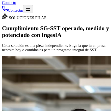
Contacto
Contactar
SOLUCIONES PILAR
Cumplimiento SG-SST
operado, medido y
potenciado
con IngesIA
Cada solución es una pieza independiente. Elige la que tu empresa
necesita hoy o combínalas para un programa integral de SST.