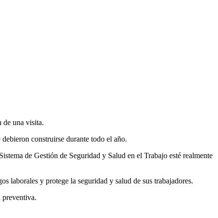
de una visita.
 debieron construirse durante todo el año.
 Sistema de Gestión de Seguridad y Salud en el Trabajo esté realmente
os laborales y protege la seguridad y salud de sus trabajadores.
 preventiva.