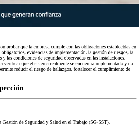
 comprobar que la empresa cumple con las obligaciones establecidas en
ligatorios, evidencias de implementación, la gestión de riesgos, la
s y las condiciones de seguridad observadas en las instalaciones.
ra verificar que el sistema realmente se encuentra implementado y no
rmite reducir el riesgo de hallazgos, fortalecer el cumplimiento de
spección
 de Gestión de Seguridad y Salud en el Trabajo (SG-SST).