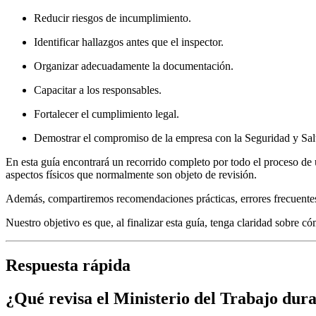
Reducir riesgos de incumplimiento.
Identificar hallazgos antes que el inspector.
Organizar adecuadamente la documentación.
Capacitar a los responsables.
Fortalecer el cumplimiento legal.
Demostrar el compromiso de la empresa con la Seguridad y Sal
En esta guía encontrará un recorrido completo por todo el proceso de u
aspectos físicos que normalmente son objeto de revisión.
Además, compartiremos recomendaciones prácticas, errores frecuentes y
Nuestro objetivo es que, al finalizar esta guía, tenga claridad sobre 
Respuesta rápida
¿Qué revisa el Ministerio del Trabajo dura