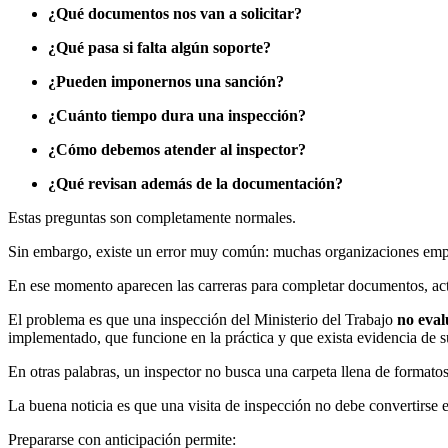
¿Qué documentos nos van a solicitar?
¿Qué pasa si falta algún soporte?
¿Pueden imponernos una sanción?
¿Cuánto tiempo dura una inspección?
¿Cómo debemos atender al inspector?
¿Qué revisan además de la documentación?
Estas preguntas son completamente normales.
Sin embargo, existe un error muy común: muchas organizaciones empie
En ese momento aparecen las carreras para completar documentos, actua
El problema es que una inspección del Ministerio del Trabajo
no eval
implementado, que funcione en la práctica y que exista evidencia de s
En otras palabras, un inspector no busca una carpeta llena de formato
La buena noticia es que una visita de inspección no debe convertirse
Prepararse con anticipación permite: