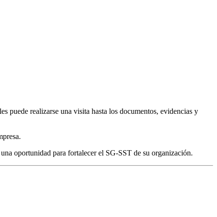
les puede realizarse una visita hasta los documentos, evidencias y
mpresa.
en una oportunidad para fortalecer el SG-SST de su organización.