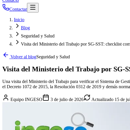
Contacto
Contactar
Inicio
Blog
Seguridad y Salud
Visita del Ministerio del Trabajo por SG-SST: checklist c
Volver al blog
Seguridad y Salud
Visita del Ministerio del Trabajo por SG-
Una visita del Ministerio del Trabajo para verificar el Sistema de G
el Decreto 1072 de 2015, la Resolución 0312 de 2019 y demás norma
Equipo INGESO
3 de julio de 2026
Actualizado
15 de ju