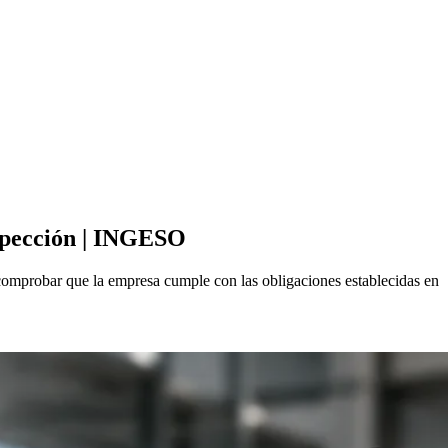
nspección | INGESO
 comprobar que la empresa cumple con las obligaciones establecidas en