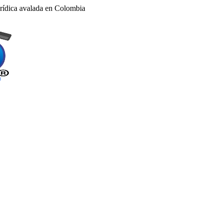
rídica avalada en Colombia