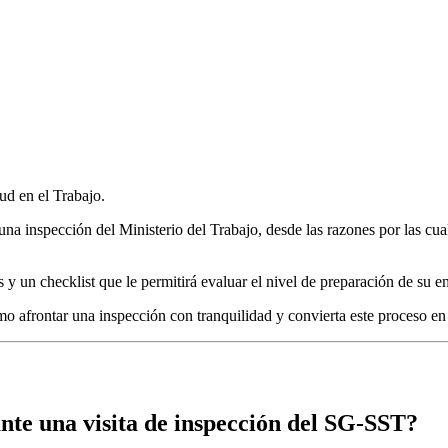
ud en el Trabajo.
na inspección del Ministerio del Trabajo, desde las razones por las cua
 un checklist que le permitirá evaluar el nivel de preparación de su e
cómo afrontar una inspección con tranquilidad y convierta este proceso 
nte una visita de inspección del SG-SST?